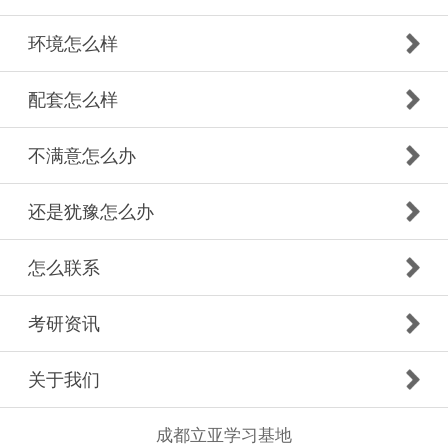
环境怎么样
配套怎么样
不满意怎么办
还是犹豫怎么办
怎么联系
考研资讯
关于我们
成都立亚学习基地