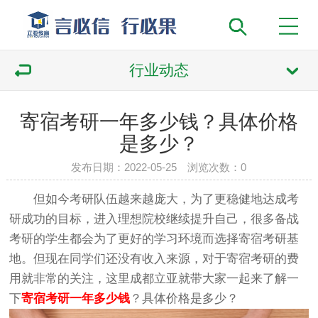
行业动态
寄宿考研一年多少钱？具体价格
是多少？
发布日期：2022-05-25 浏览次数：
0
但如今考研队伍越来越庞大，为了更稳健地达成考
研成功的目标，进入理想院校继续提升自己，很多备战
考研的学生都会为了更好的学习环境而选择寄宿考研基
地。但现在同学们还没有收入来源，对于寄宿考研的费
用就非常的关注，这里成都立亚就带大家一起来了解一
下
寄宿考研一年多少钱
？具体价格是多少？