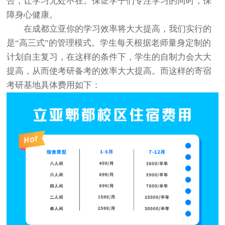
合，让学习无处不在。保证学子们专注学习的同时，保
障身心健康。
在成都立亚你的学习效率将大大提高，我们实行的
是“高三式”的管理模式。学生每天根据老师量身定制的
计划自主复习，在这样的条件下，学生的自制力会大大
提高，从而使考研备考的效率大大提高。而这样的寄宿
考研基地具体费用如下：