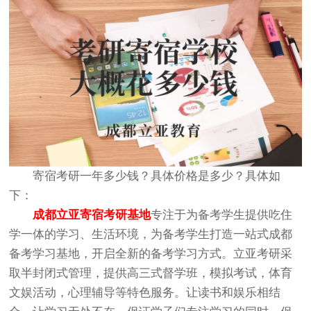
寄宿考研一年多少钱？具体价格是多少？具体如
下：
成都立亚寄宿考研基地
专注于为备考学生提供吃住
学一体的学习、生活环境，为备考学生打造一站式成都
备考学习基地，开启全新的备考学习方式。立亚考研采
取半封闭式管理，提供高三式督学班，模拟考试，体育
文娱活动，心理辅导等特色服务。让读书和娱乐相结