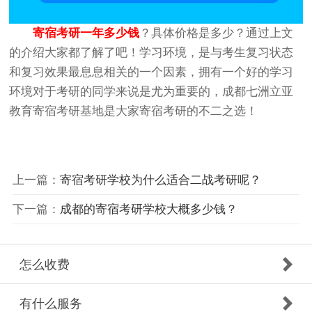
寄宿考研一年多少钱
？具体价格是多少？通过上文
的介绍大家都了解了吧！学习环境，是与考生复习状态
和复习效果最息息相关的一个因素，拥有一个好的学习
环境对于考研的同学来说是尤为重要的，成都七洲立亚
教育寄宿考研基地是大家寄宿考研的不二之选！
上一篇：
寄宿考研学校为什么适合二战考研呢？
下一篇：
成都的寄宿考研学校大概多少钱？
怎么收费
有什么服务